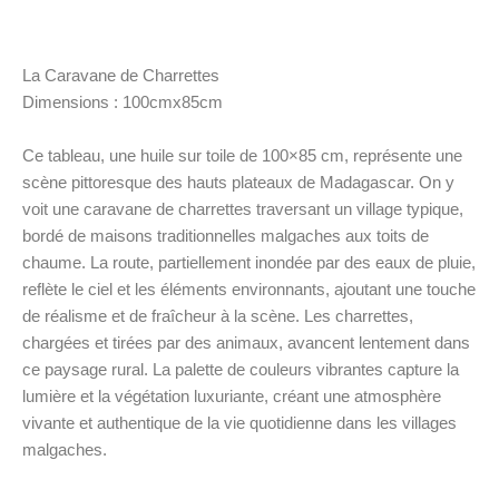
La Caravane de Charrettes
Dimensions : 100cmx85cm
Ce tableau, une huile sur toile de 100×85 cm, représente une
scène pittoresque des hauts plateaux de Madagascar. On y
voit une caravane de charrettes traversant un village typique,
bordé de maisons traditionnelles malgaches aux toits de
chaume. La route, partiellement inondée par des eaux de pluie,
reflète le ciel et les éléments environnants, ajoutant une touche
de réalisme et de fraîcheur à la scène. Les charrettes,
chargées et tirées par des animaux, avancent lentement dans
ce paysage rural. La palette de couleurs vibrantes capture la
lumière et la végétation luxuriante, créant une atmosphère
vivante et authentique de la vie quotidienne dans les villages
malgaches.