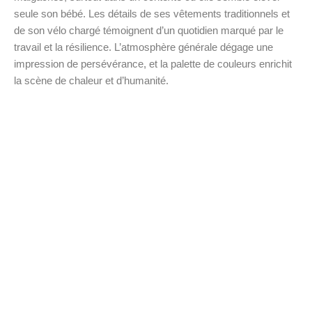
seule son bébé. Les détails de ses vêtements traditionnels et
de son vélo chargé témoignent d’un quotidien marqué par le
travail et la résilience. L’atmosphère générale dégage une
impression de persévérance, et la palette de couleurs enrichit
la scène de chaleur et d’humanité.