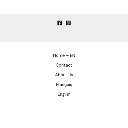
Home – EN
Contact
About Us
Français
English