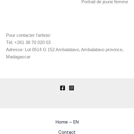
Portrait de jeune femme
Pour contacter l’artiste:
Tél: +261 38 70 020 03
Adresse: Lot 0514 G 152 Ambalatavo, Ambalatavo province,
Madagascar
Home – EN
Contact