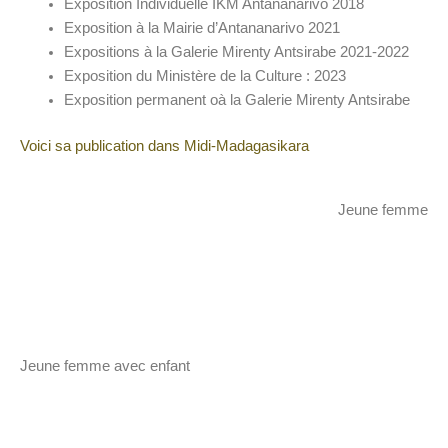
Exposition Individuelle IKM Antananarivo 2018
Exposition à la Mairie d’Antananarivo 2021
Expositions à la Galerie Mirenty Antsirabe 2021-2022
Exposition du Ministère de la Culture : 2023
Exposition permanent oà la Galerie Mirenty Antsirabe
Voici sa publication dans Midi-Madagasikara
Jeune femme
Jeune femme avec enfant