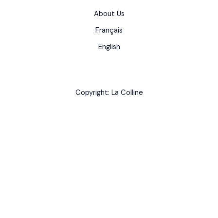
About Us
Français
English
Copyright: La Colline