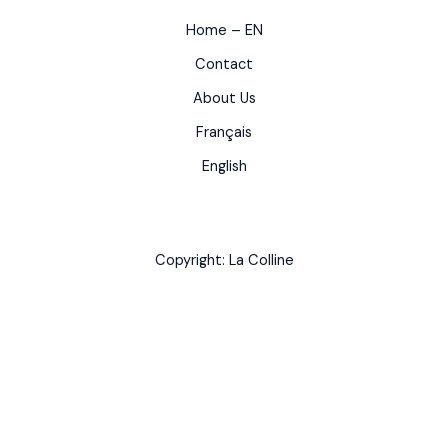
Home – EN
Contact
About Us
Français
English
Copyright: La Colline