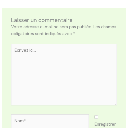
Laisser un commentaire
Votre adresse e-mail ne sera pas publiée.
Les champs
obligatoires sont indiqués avec
*
Écrivez
ici…
Nom*
Enregistrer