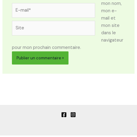
mon nom,
E-
mon e-
mail*
mail et
Site
mon site
dans le
navigateur
pour mon prochain commentaire.